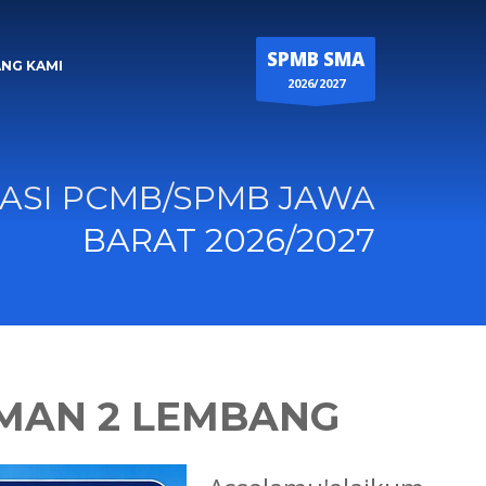
SPMB SMA
NG KAMI
2026/2027
ASI PCMB/SPMB JAWA
BARAT 2026/2027
MAN 2 LEMBANG