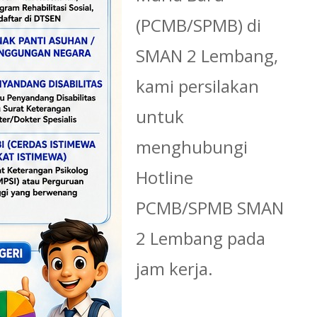
(PCMB/SPMB) di
SMAN 2 Lembang,
kami persilakan
untuk
menghubungi
Hotline
PCMB/SPMB SMAN
2 Lembang pada
jam kerja.