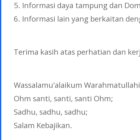
5. Informasi daya tampung dan Domi
6. Informasi lain yang berkaitan 
Terima kasih atas perhatian dan ke
Wassalamu'alaikum Warahmatullahi
Ohm santi, santi, santi Ohm;
Sadhu, sadhu, sadhu;
Salam Kebajikan.