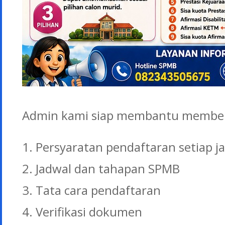
Admin kami siap membantu member
1. Persyaratan pendaftaran setiap ja
2. Jadwal dan tahapan SPMB
3. Tata cara pendaftaran
4. Verifikasi dokumen