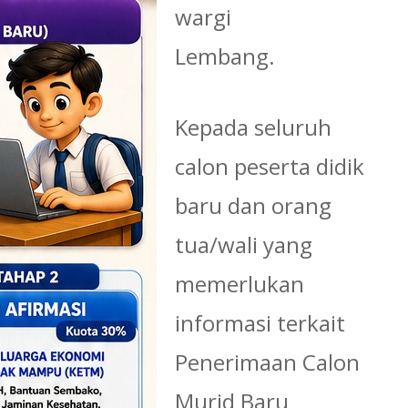
wargi
Lembang.
Kepada seluruh
calon peserta didik
baru dan orang
tua/wali yang
memerlukan
informasi terkait
Penerimaan Calon
Murid Baru