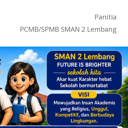
Panitia
PCMB/SPMB SMAN 2 Lembang