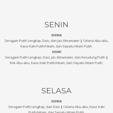
SENIN
SISWA
Seragam Putih Lengkap, Dasi, dan Jas Almamater
|
Celana Abu-abu,
Kaus Kaki Putih/Hitam, dan Sepatu Hitam Putih.
SISWI
Seragam Putih Lengkap, Dasi, Jas Almamater, dan Kerudung Putih
|
Rok Abu-abu, Kaus Kaki Putih/Hitam, dan Sepatu Hitam Putih.
SELASA
SISWA
Seragam Putih Lengkap, dan Dasi
|
Celana Abu-abu, Kaus Kaki
Putih/Hitam, dan Sepatu Hitam Putih.