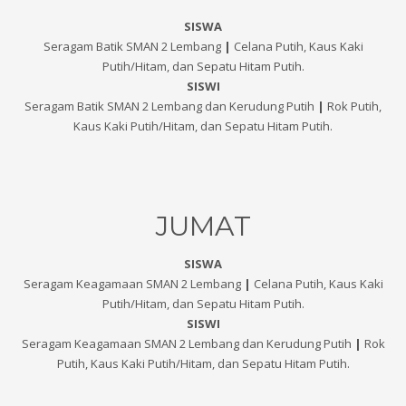
SISWA
Seragam Batik SMAN 2 Lembang
|
Celana Putih, Kaus Kaki
Putih/Hitam, dan Sepatu Hitam Putih.
SISWI
Seragam Batik SMAN 2 Lembang dan Kerudung Putih
|
Rok Putih,
Kaus Kaki Putih/Hitam, dan Sepatu Hitam Putih.
JUMAT
SISWA
Seragam Keagamaan SMAN 2 Lembang
|
Celana Putih, Kaus Kaki
Putih/Hitam, dan Sepatu Hitam Putih.
SISWI
Seragam Keagamaan SMAN 2 Lembang dan Kerudung Putih
|
Rok
Putih, Kaus Kaki Putih/Hitam, dan Sepatu Hitam Putih.