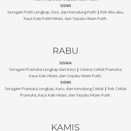
SISWI
Seragam Putih Lengkap, Dasi, dan Kerudung Putih
|
Rok Abu-abu,
Kaus Kaki Putih/Hitam, dan Sepatu Hitam Putih.
RABU
SISWA
Seragam Pramuka Lengkap dan Kacu
|
Celana Coklat Pramuka,
Kaus Kaki Hitam, dan Sepatu Hitam Putih.
SISWI
Seragam Pramuka Lengkap, Kacu, dan Kerudung Coklat
|
Rok Coklat
Pramuka, Kaus Kaki Hitam, dan Sepatu Hitam Putih.
KAMIS