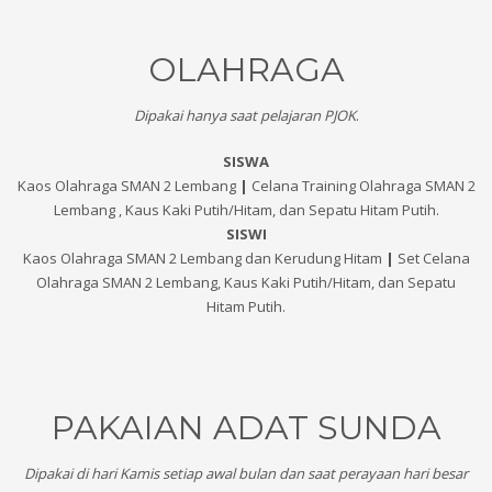
OLAHRAGA
Dipakai hanya saat pelajaran PJOK
.
SISWA
Kaos Olahraga SMAN 2 Lembang
|
Celana Training Olahraga SMAN 2
Lembang , Kaus Kaki Putih/Hitam, dan Sepatu Hitam Putih.
SISWI
Kaos Olahraga SMAN 2 Lembang dan Kerudung Hitam
|
Set Celana
Olahraga SMAN 2 Lembang, Kaus Kaki Putih/Hitam, dan Sepatu
Hitam Putih.
PAKAIAN ADAT SUNDA
Dipakai di hari Kamis setiap awal bulan dan saat perayaan hari besar