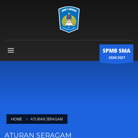
SPMB SMA
2026/2027
HOME
ATURAN SERAGAM
ATURAN SERAGAM