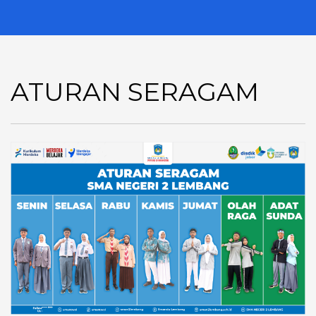
ATURAN SERAGAM