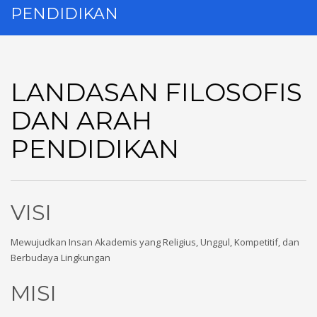
PENDIDIKAN
LANDASAN FILOSOFIS
DAN ARAH
PENDIDIKAN
VISI
Mewujudkan Insan Akademis yang Religius, Unggul, Kompetitif, dan
Berbudaya Lingkungan
MISI