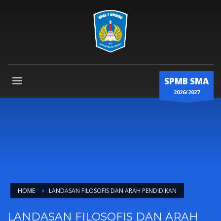
SPMB SMA
2026/2027
HOME
LANDASAN FILOSOFIS DAN ARAH PENDIDIKAN
LANDASAN FILOSOFIS DAN ARAH