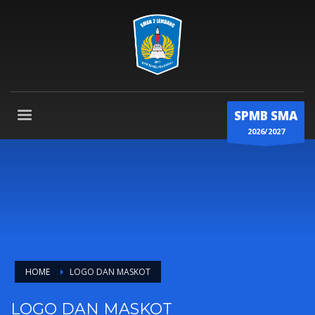
SPMB SMA
2026/2027
HOME
LOGO DAN MASKOT
LOGO DAN MASKOT