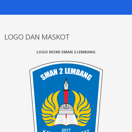
LOGO DAN MASKOT
LOGO RESMI SMAN 2 LEMBANG