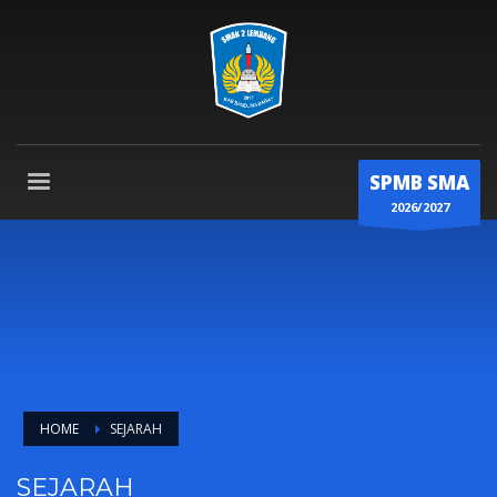
SPMB SMA
2026/2027
HOME
SEJARAH
SEJARAH