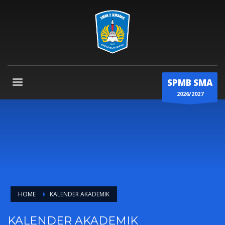
SPMB SMA
2026/2027
HOME
KALENDER AKADEMIK
KALENDER AKADEMIK