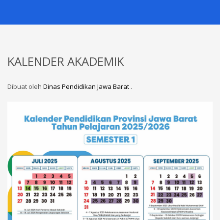
KALENDER AKADEMIK
Dibuat oleh
Dinas Pendidikan Jawa Barat
.