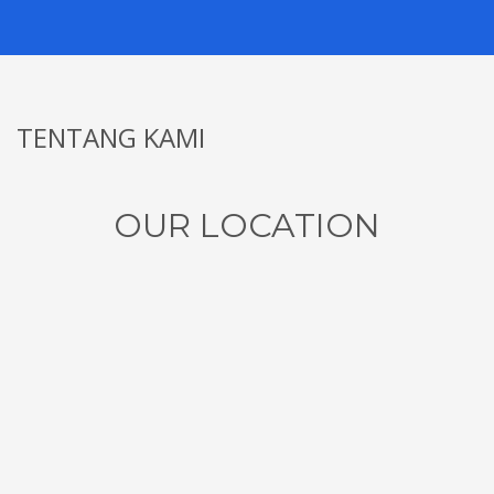
TENTANG KAMI
OUR LOCATION