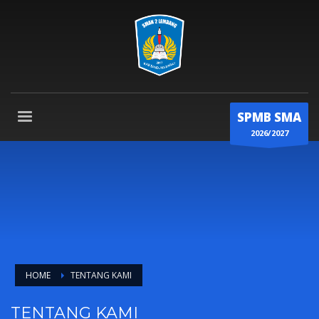
SPMB SMA
2026/2027
HOME
TENTANG KAMI
TENTANG KAMI