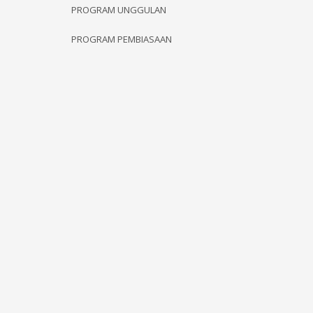
PROGRAM UNGGULAN
PROGRAM PEMBIASAAN