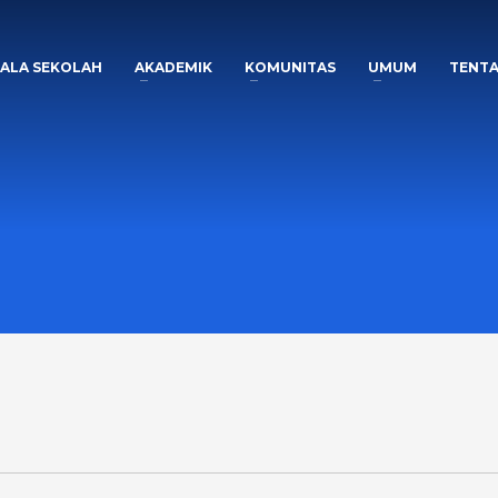
PALA SEKOLAH
AKADEMIK
KOMUNITAS
UMUM
TENTA